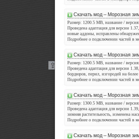
Скачать мод – Морозная зим
Размер: 1200.5 MB, название / версия:
Проведена адаптация для версии 1.37,
новые аддоны, исправлены обнаруже
Подробнее о подключении частей в м
Скачать мод – Морозная зим
Размер: 1200.5 MB, название / версия:
Проведена адаптация для версии 1.38
Вверх
бордюров, перил, изгородей на более
Подробнее о подключении частей в м
Скачать мод – Морозная зим
Размер: 1300.5 MB, название / версия:
Проведена адаптация для версии 1.39
зимняя растительность, изменена нас
Подробнее о подключении частей в м
Скачать мод – Морозная зим