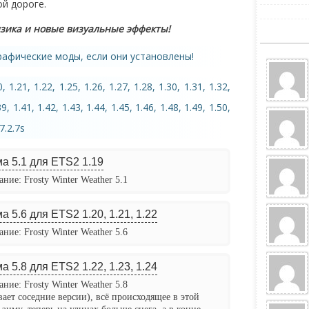
й дороге.
изика и новые визуальные эффекты!
афические моды, если они установлены!
1.21, 1.22, 1.25, 1.26, 1.27, 1.28, 1.30, 1.31, 1.32,
39, 1.41, 1.42, 1.43, 1.44, 1.45, 1.46, 1.48, 1.49, 1.50,
57.2.7s
а 5.1 для ETS2 1.19
ние: Frosty Winter Weather 5.1
 5.6 для ETS2 1.20, 1.21, 1.22
ние: Frosty Winter Weather 5.6
 5.8 для ETS2 1.22, 1.23, 1.24
ние: Frosty Winter Weather 5.8
ает соседние версии), всё происходящее в этой