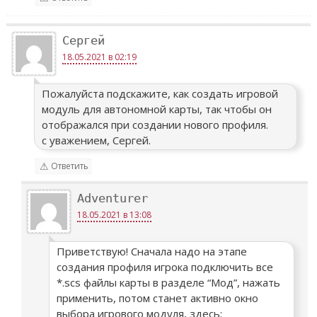
Сергей
18.05.2021 в 02:19
Пожалуйста подскажите, как создать игровой
модуль для автономной карты, так чтобы он
отображался при создании нового профиля.
с уважением, Сергей.
Ответить
Adventurer
18.05.2021 в 13:08
Приветствую! Сначала надо на этапе
создания профиля игрока подключить все
*.scs файлы карты в разделе “Мод”, нажать
применить, потом станет активно окно
выбора игрового модуля, здесь: