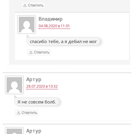
Ответить
Владимир
04.08.2020 в 11:01
спасибо тебе, а я дебил не мог
Ответить
Артур
28.07.2020 в 10:32
Я не совсем болб.
Ответить
Артур