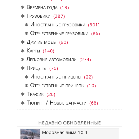
Времена года
(19)
Грузовики
(387)
Иностранные грузовики
(301)
Отечественные грузовики
(86)
Другие моды
(90)
Карты
(140)
Легковые автомобили
(274)
Прицепы
(76)
Иностранные прицепы
(22)
Отечественные прицепы
(10)
Трафик
(26)
Тюнинг / Новые запчасти
(68)
НЕДАВНО ОБНОВЛЕННЫЕ
Морозная зима 10.4