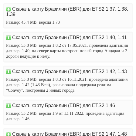
Скачать карту Бразилии (EBR) для ETS2 1.37, 1.38,
1.39
Размер: 45.4 MB, версия 1.73
Скачать карту Бразилии (EBR) для ETS2 1.40, 1.41
Размер: 53.8 MB, версия 1.8.2 от 17.05.2021, проведена адаптация
для вер. 1.40, на севере карты построен новый город Андараи и 2
дороги ведущие к нему.
Скачать карту Бразилии (EBR) для ETS2 1.42, 1.43
Размер: 53.8 MB, версия 1.8.3 от 16.11.2021, проведена адаптация
для вер. 1.42 (1.43 Beta), реализована поддержка режима
“Convoy”, построены 2 новых города.
Скачать карту Бразилии (EBR) для ETS2 1.46
Размер: 53.2 MB, версия 1.9 от 13.11.2022, проведена адаптация
для вер. 1.46
Скачать карту Бразилии (EBR) для ETS2 1.47, 1.48