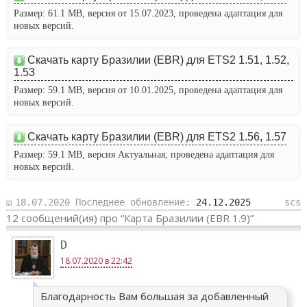
Размер: 61.1 MB, версия от 15.07.2023, проведена адаптация для
новых версий.
Скачать карту Бразилии (EBR) для ETS2 1.51, 1.52,
1.53
Размер: 59.1 MB, версия от 10.01.2025, проведена адаптация для
новых версий.
Скачать карту Бразилии (EBR) для ETS2 1.56, 1.57
Размер: 59.1 MB, версия Актуальная
, проведена адаптация для
новых версий.
18.07.2020
Последнее обновление:
24.12.2025
scs
12 сообщений(ия) про “Карта Бразилии (EBR 1.9)”
D
18.07.2020 в 22:42
Благодарность Вам большая за добавленный